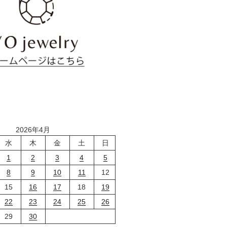
2026年4月
水
木
金
土
日
1
2
3
4
5
8
9
10
11
12
15
16
17
18
19
22
23
24
25
26
29
30