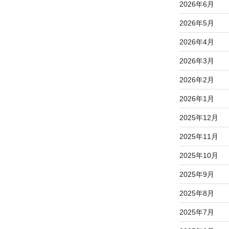
2026年6月
2026年5月
2026年4月
2026年3月
2026年2月
2026年1月
2025年12月
2025年11月
2025年10月
2025年9月
2025年8月
2025年7月