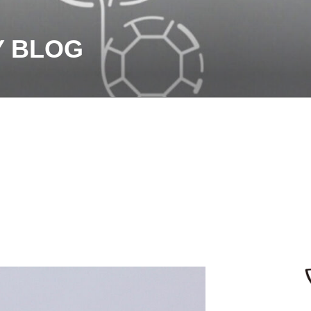
Y BLOG