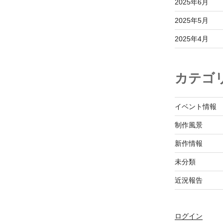
2025年6月
2025年5月
2025年4月
カテゴ
イベント情報
制作風景
新作情報
未分類
近況報告
ログイン