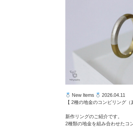
New Items
2026.04.11
【 2種の地金のコンビリング（
新作リングのご紹介です。
2種類の地金を組み合わせたコ