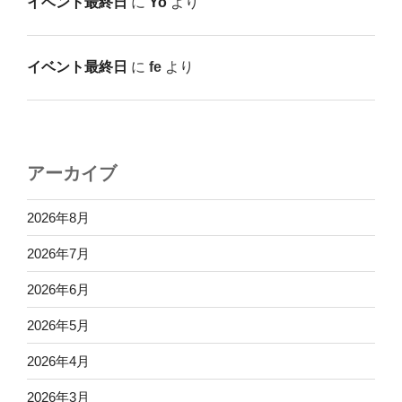
イベント最終日
に
Yo
より
イベント最終日
に
fe
より
アーカイブ
2026年8月
2026年7月
2026年6月
2026年5月
2026年4月
2026年3月