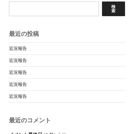
検
索
最近の投稿
近況報告
近況報告
近況報告
近況報告
近況報告
最近のコメント