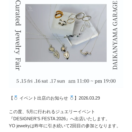
【
イベント出店のお知らせ
】2026.03.29
この度、5月に行われるジュエリーイベント
『DESIGNER’S FESTA 2026』へ出店いたします。
YO jewelryは昨年に引き続いて2回目の参加となります。