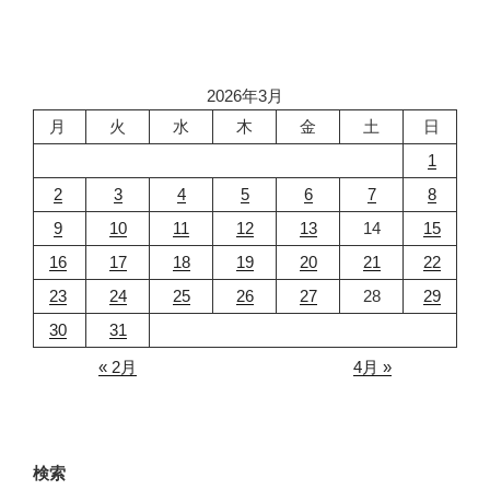
2026年3月
月
火
水
木
金
土
日
1
2
3
4
5
6
7
8
9
10
11
12
13
14
15
16
17
18
19
20
21
22
23
24
25
26
27
28
29
30
31
« 2月
4月 »
検索