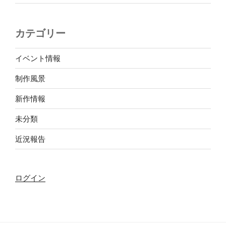
カテゴリー
イベント情報
制作風景
新作情報
未分類
近況報告
ログイン