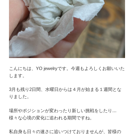
こんにちは、YO jewelryです。今週もよろしくお願いいた
します。
3月も残り2日間、水曜日からは４月が始まる１週間とな
りました。
場所やポジションが変わったり新しい挑戦をしたり…
様々な心境の変化に追われる期間ですね。
私自身も日々の速さに追いつけておりませんが、皆様の