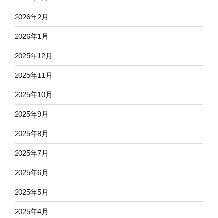
2026年2月
2026年1月
2025年12月
2025年11月
2025年10月
2025年9月
2025年8月
2025年7月
2025年6月
2025年5月
2025年4月