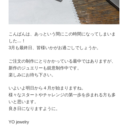
こんばんは、あっという間にこの時間になってしまいま
した…！
3月も最終日、皆様いかがお過ごしでしょうか。
ご注文の制作にとりかかっている最中ではありますが、
新作のジュエリーも鋭意制作中です。
楽しみにお待ち下さい。
いよいよ明日から４月が始まりますね。
様々なスタートやチャレンジの第一歩を歩まれる方も多
いと思います。
良き日になりますように。
YO jewelry