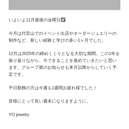
いよいよ11月最後の金曜日
今月は代官山でのイベント出店やオーダージュエリーの
制作など、新しい経験と学びの多い1ヶ月でした。
12月は2025年の締めくくりとなる大切な期間。この1年を
振り返りながら、今できることを進めていきたいと思い
ます。グループ展のお知らせも来月以降からしていく予
定です。
平日勤務の方は今週も1週間お疲れ様でした！
皆様にとって良い週末になりますように。
YO jewelry