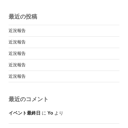
最近の投稿
近況報告
近況報告
近況報告
近況報告
近況報告
最近のコメント
イベント最終日
に
Yo
より