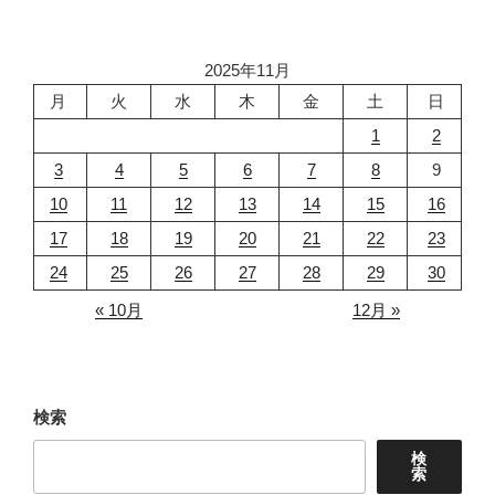
2025年11月
月
火
水
木
金
土
日
1
2
3
4
5
6
7
8
9
10
11
12
13
14
15
16
17
18
19
20
21
22
23
24
25
26
27
28
29
30
« 10月
12月 »
検索
検
索