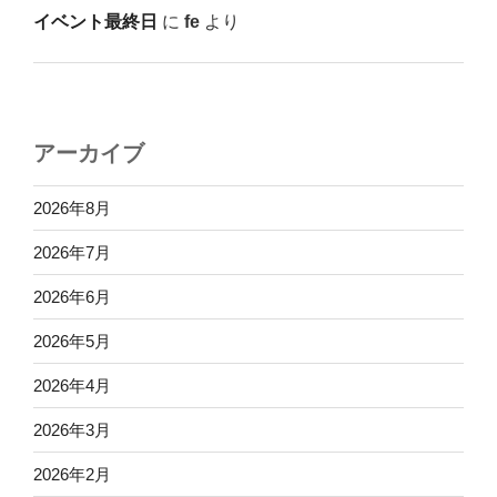
イベント最終日
に
fe
より
アーカイブ
2026年8月
2026年7月
2026年6月
2026年5月
2026年4月
2026年3月
2026年2月