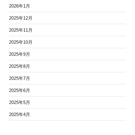
2026年1月
2025年12月
2025年11月
2025年10月
2025年9月
2025年8月
2025年7月
2025年6月
2025年5月
2025年4月