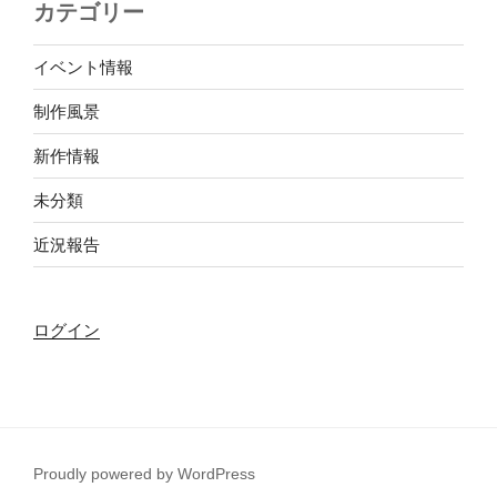
カテゴリー
イベント情報
制作風景
新作情報
未分類
近況報告
ログイン
Proudly powered by WordPress