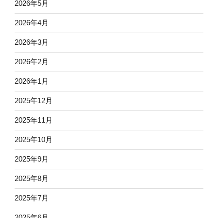
2026年5月
2026年4月
2026年3月
2026年2月
2026年1月
2025年12月
2025年11月
2025年10月
2025年9月
2025年8月
2025年7月
2025年6月