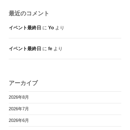
最近のコメント
イベント最終日
に
Yo
より
イベント最終日
に
fe
より
アーカイブ
2026年8月
2026年7月
2026年6月