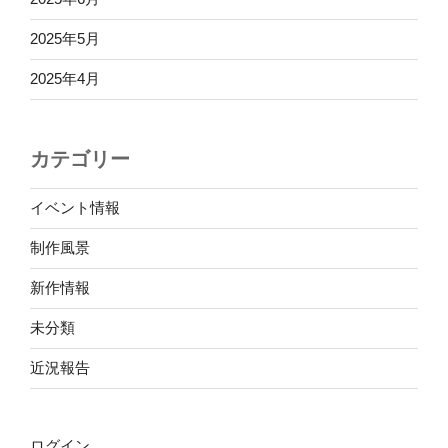
2025年5月
2025年4月
カテゴリー
イベント情報
制作風景
新作情報
未分類
近況報告
ログイン