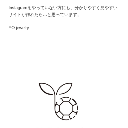
Instagramをやっていない方にも、分かりやすく見やすい
サイトが作れたら…と思っています。
YO jewelry