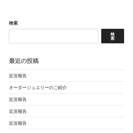
検索
検
索
最近の投稿
近況報告
オーダージュエリーのご紹介
近況報告
近況報告
近況報告