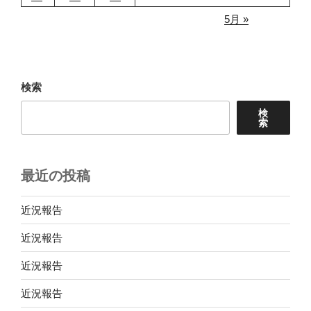
5月 »
検索
検
索
最近の投稿
近況報告
近況報告
近況報告
近況報告