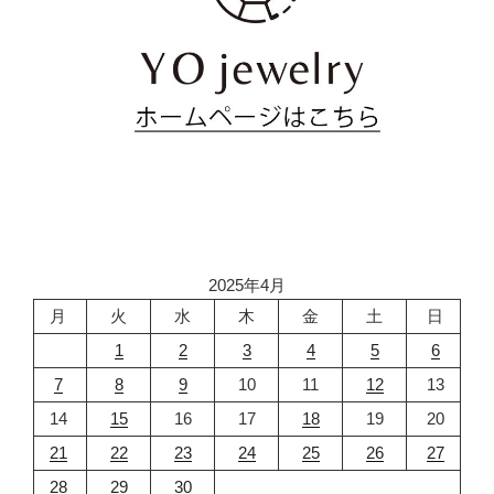
2025年4月
月
火
水
木
金
土
日
1
2
3
4
5
6
7
8
9
10
11
12
13
14
15
16
17
18
19
20
21
22
23
24
25
26
27
28
29
30