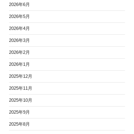
2026年6月
2026年5月
2026年4月
2026年3月
2026年2月
2026年1月
2025年12月
2025年11月
2025年10月
2025年9月
2025年8月