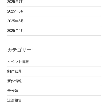
2025年7月
2025年6月
2025年5月
2025年4月
カテゴリー
イベント情報
制作風景
新作情報
未分類
近況報告