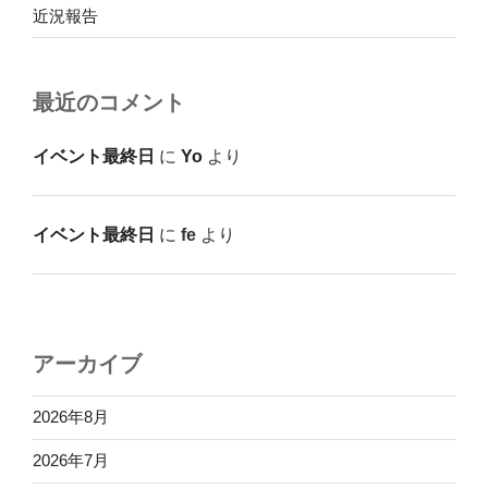
近況報告
最近のコメント
イベント最終日
に
Yo
より
イベント最終日
に
fe
より
アーカイブ
2026年8月
2026年7月