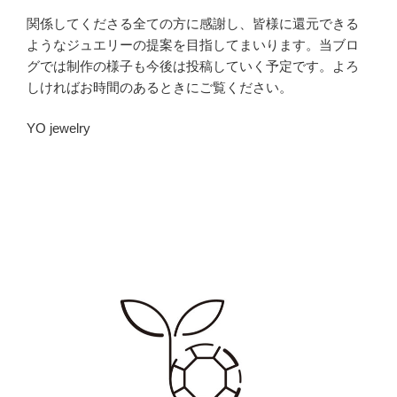
関係してくださる全ての方に感謝し、皆様に還元できる
ようなジュエリーの提案を目指してまいります。当ブロ
グでは制作の様子も今後は投稿していく予定です。よろ
しければお時間のあるときにご覧ください。
YO jewelry