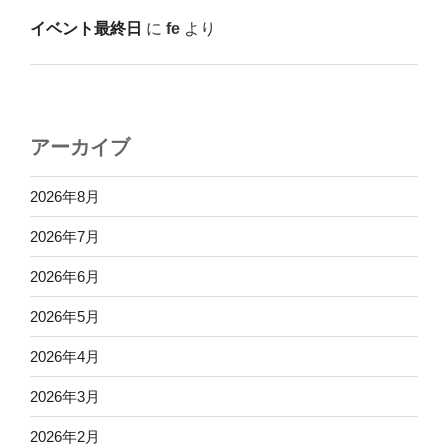
イベント最終日
に
fe
より
アーカイブ
2026年8月
2026年7月
2026年6月
2026年5月
2026年4月
2026年3月
2026年2月