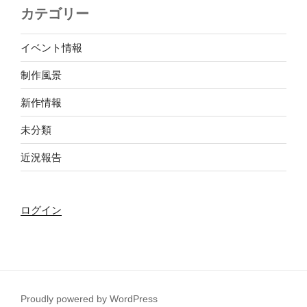
カテゴリー
イベント情報
制作風景
新作情報
未分類
近況報告
ログイン
Proudly powered by WordPress