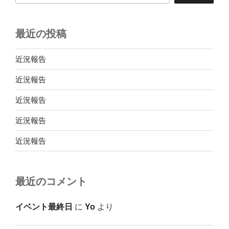
最近の投稿
近況報告
近況報告
近況報告
近況報告
近況報告
最近のコメント
イベント最終日
に
Yo
より