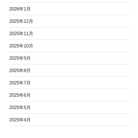
2026年1月
2025年12月
2025年11月
2025年10月
2025年9月
2025年8月
2025年7月
2025年6月
2025年5月
2025年4月