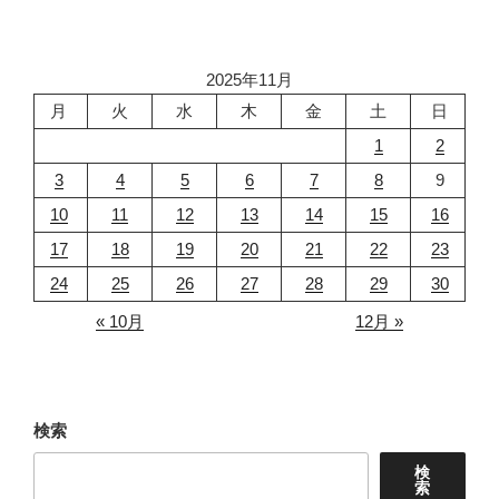
2025年11月
月
火
水
木
金
土
日
1
2
3
4
5
6
7
8
9
10
11
12
13
14
15
16
17
18
19
20
21
22
23
24
25
26
27
28
29
30
« 10月
12月 »
検索
検
索